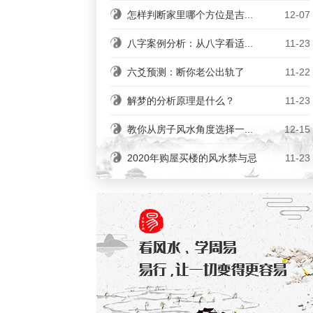
怎样判断家里哪个方位是吉...
12-07
八字案例分析：从八字看适...
11-23
六爻预测：断你老公出轨了
11-22
解梦的分析原理是什么？
11-23
教你从房子风水角度选择一...
12-15
2020年购屋买楼的风水禁与忌
11-23