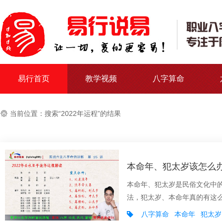
易行首页
教学视频
八字算命
当前位置：搜索“2022年运程”的结果
本命年、犯太岁该怎么办
本命年、犯太岁是民俗文化中的
法，犯太岁、本命年真的有这么
八字算命
本命年
犯太岁