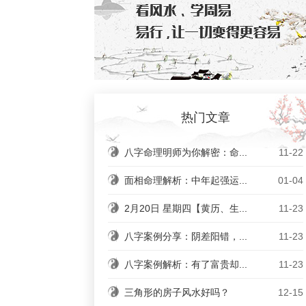
热门文章
八字命理明师为你解密：命...
11-22
面相命理解析：中年起强运...
01-04
2月20日 星期四【黄历、生...
11-23
八字案例分享：阴差阳错，...
11-23
八字案例解析：有了富贵却...
11-23
三角形的房子风水好吗？
12-15