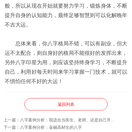
般，所以从现在开始就要努力学习，锻炼身体，不断
提升自身的认知能力，最终足够智慧则可以化解晚年
不吉大运。
总体来看，你八字格局不错，可以有副业，但大
运不太配合，则自身好的格局不能很好的发挥出来，
另外八字印星为用，则应该坚持终身学习，不断提升
自己，利用好每天时间来学习掌握一门技术，就可以
不惧怕任何不好的大运！
返回列表
上一篇：
八字案例分析：我适合当医生、老师、还是自己开诊所？
下一篇：
​八字案例分析：金融高材生的八字