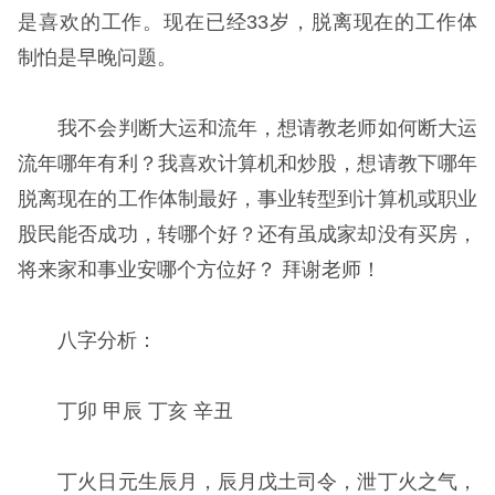
是喜欢的工作。现在已经33岁，脱离现在的工作体
制怕是早晚问题。
我不会判断大运和流年，想请教老师如何断大运
流年哪年有利？我喜欢计算机和炒股，想请教下哪年
脱离现在的工作体制最好，事业转型到计算机或职业
股民能否成功，转哪个好？还有虽成家却没有买房，
将来家和事业安哪个方位好？ 拜谢老师！
八字分析：
丁卯 甲辰 丁亥 辛丑
丁火日元生辰月，辰月戊土司令，泄丁火之气，