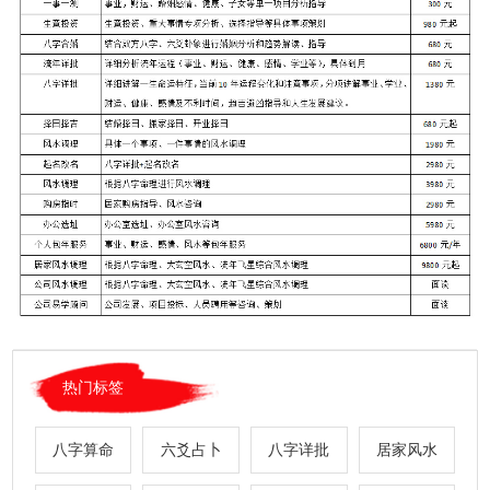
热门标签
八字算命
六爻占卜
八字详批
居家风水