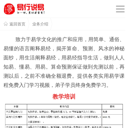
返回首页
业务介绍
致力于易学文化的推广和应用，用简单、通俗、
易懂的语言阐释易经，揭开算命、预测、风水的神秘
面纱，用生活阐释易经，用易经指导生活，做到人人
知易、懂易、用易。算命预测保证做到先测以前，再
测以后，之前不准确全额退费。提供各类实用易学课
程免费入门学习视频，弟子学员终身免费学习。
教学培训