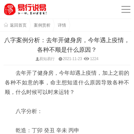
返回首页
案例赏析
详情
八字案例分析：去年开健身房，今年遇上疫情，
各种不顺是什么原因？
易知易行
2021-11-23
1224
去年开了健身房，今年却遇上疫情，加上之前的
各种不如意的事，命主想知道什么原因导致各种不
顺，什么时候可以时来运转？
八字分析：
乾造：丁卯 癸丑 辛未 丙申