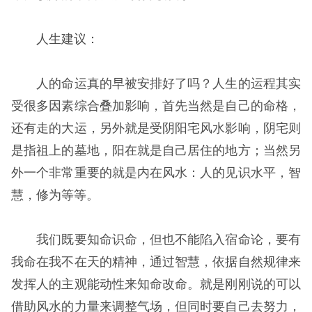
人生建议：
人的命运真的早被安排好了吗？人生的运程其实
受很多因素综合叠加影响，首先当然是自己的命格，
还有走的大运，另外就是受阴阳宅风水影响，阴宅则
是指祖上的墓地，阳在就是自己居住的地方；当然另
外一个非常重要的就是内在风水：人的见识水平，智
慧，修为等等。
我们既要知命识命，但也不能陷入宿命论，要有
我命在我不在天的精神，通过智慧，依据自然规律来
发挥人的主观能动性来知命改命。就是刚刚说的可以
借助风水的力量来调整气场，但同时要自己去努力，