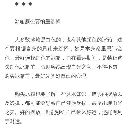
◆ ◆ ◆
冰箱颜色要慎重选择
大多数冰箱是白色的，也有其他颜色的冰箱，这
个要根据自身的忌讳来选择，如果本身命里忌讳金
色，最好选择红色的冰箱，而在霉运期间，是禁止购
买红色冰箱的，否则容易出现血光之灾，不得不防，
购买冰箱前，最好先算好自己的命理。
购买冰箱也要了解一些风水知识，错误的摆放以
及选择，都可能会导致自己健康受损，甚至出现血光
之灾。好的摆放，则能够给自己带来好运，还能有利
于财运。