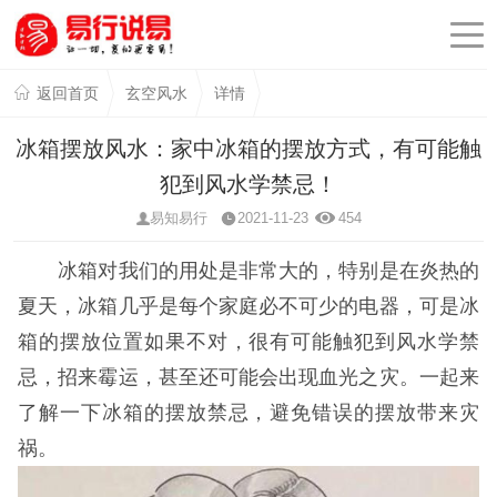
返回首页
玄空风水
详情
冰箱摆放风水：家中冰箱的摆放方式，有可能触
犯到风水学禁忌！
易知易行
2021-11-23
454
冰箱对我们的用处是非常大的，特别是在炎热的
夏天，冰箱几乎是每个家庭必不可少的电器，可是冰
箱的摆放位置如果不对，很有可能触犯到风水学禁
忌，招来霉运，甚至还可能会出现血光之灾。一起来
了解一下冰箱的摆放禁忌，避免错误的摆放带来灾
祸。