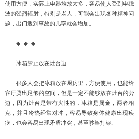
使用方便，实际上电器堆放太多，容易使人受到电磁
波的强烈辐射，特别是老人，可能会出现各种精神问
题，出门遇到事故的几率就会增加。
◆ ◆ ◆
冰箱禁止放在灶台边
很多人会把冰箱放在厨房里，方便使用，也能给
客厅腾出足够的空间，但是一定不能够放在灶台的旁
边，因为灶台是带有火性的，冰箱是属金，两者相
克，并且冷热经常对冲，容易导致身体健康出现疾
病，也会容易出现矛盾冲突，甚至吵架打架。