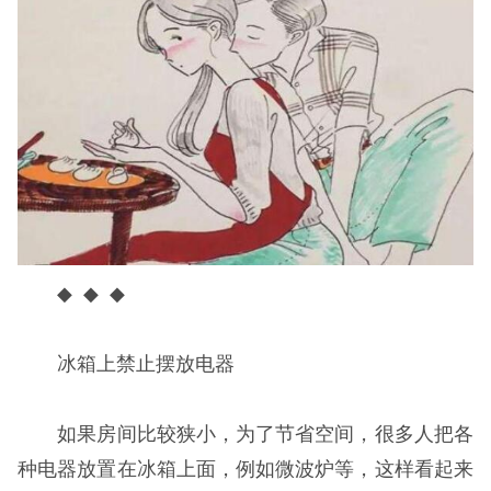
◆ ◆ ◆
冰箱上禁止摆放电器
如果房间比较狭小，为了节省空间，很多人把各
种电器放置在冰箱上面，例如微波炉等，这样看起来