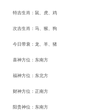
特吉生肖：鼠、虎、鸡
次吉生肖：马、猴、狗
今日带衰：龙、羊、猪
喜神方位：东南方
福神方位：东北方
财神方位：正南方
阳贵神位：东南方