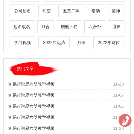
公司起名
旬空
五黄二黑
暗动
进神
起名改名
月合
增删卜易
六合卦
退神
学习视频
2022年运势
月破
2022年财位
热门文章
易行说易六爻教学视频
11-23
易行说易六爻教学视频
01-07
易行说易六爻教学视频
01-06
易行说易六爻教学视频
11-23
易行说易六爻教学视频
11-23